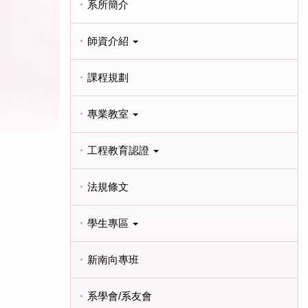
系所簡介
師資介紹
課程規劃
專業教室
工程教育認證
法規條文
學生專區
新南向專班
系學會/系友會