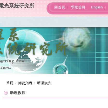
機電光系統研究所
回首頁
學校首頁
English
首頁
師資介紹
助理教授
助理教授