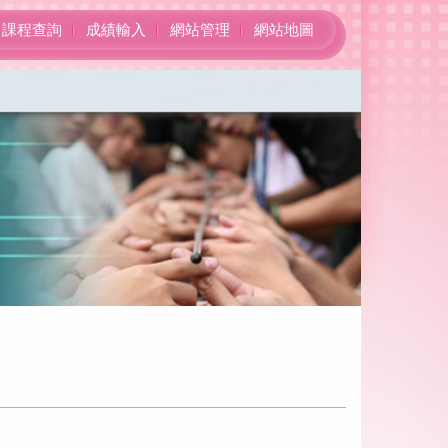
課程查詢
成績輸入
網站管理
網站地圖