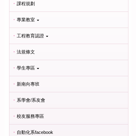
課程規劃
專業教室
工程教育認證
法規條文
學生專區
新南向專班
系學會/系友會
校友服務專區
自動化系facebook