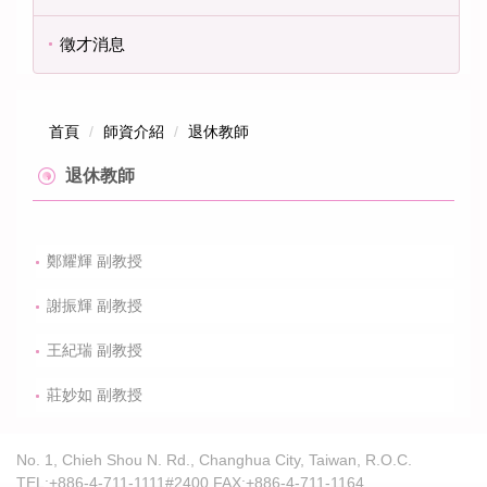
徵才消息
首頁
師資介紹
退休教師
退休教師
鄭耀輝 副教授
謝振輝 副教授
王紀瑞 副教授
莊妙如 副教授
No. 1, Chieh Shou N. Rd., Changhua City, Taiwan, R.O.C.
TEL:+886-4-711-1111#2400 FAX:+886-4-711-1164